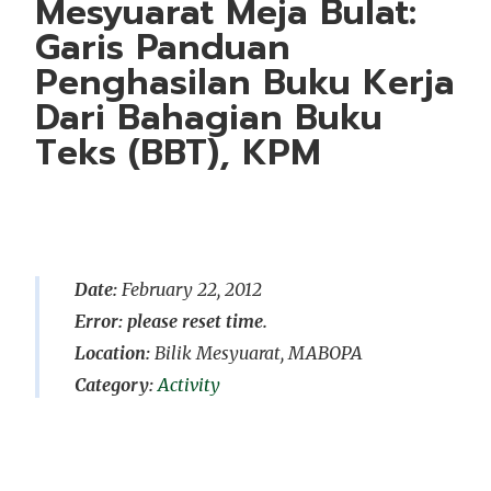
Mesyuarat Meja Bulat:
Garis Panduan
Penghasilan Buku Kerja
Dari Bahagian Buku
Teks (BBT), KPM
Date:
February 22, 2012
Error: please reset time.
Location:
Bilik Mesyuarat, MABOPA
Activity