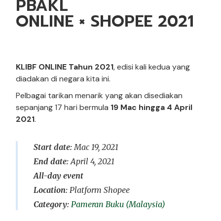
PBAKL
ONLINE × SHOPEE 2021
KLIBF ONLINE Tahun 2021
, edisi kali kedua yang
diadakan di negara kita ini.
Pelbagai tarikan menarik yang akan disediakan
sepanjang 17 hari bermula
19 Mac hingga 4 April
2021
.
Start date:
Mac 19, 2021
End date:
April 4, 2021
All-day event
Location:
Platform Shopee
Pameran Buku (Malaysia)