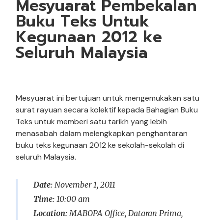
Mesyuarat Pembekalan
Buku Teks Untuk
Kegunaan 2012 ke
Seluruh Malaysia
Mesyuarat ini bertujuan untuk mengemukakan satu
surat rayuan secara kolektif kepada Bahagian Buku
Teks untuk memberi satu tarikh yang lebih
menasabah dalam melengkapkan penghantaran
buku teks kegunaan 2012 ke sekolah-sekolah di
seluruh Malaysia.
Date:
November 1, 2011
Time:
10:00 am
Location:
MABOPA Office, Dataran Prima,