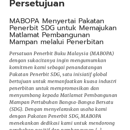
Persetujuan
MABOPA Menyertai Pakatan
Penerbit SDG untuk Memajukan
Matlamat Pembangunan
Mampan melalui Penerbitan
Persatuan Penerbit Buku Malaysia (MABOPA)
dengan sukacitanya ingin mengumumkan
komitmen kami sebagai penandatangan
Pakatan Penerbit SDG, satu inisiatif global
bertujuan untuk memanfaatkan kuasa industri
penerbitan untuk mempromosikan dan
menyumbang kepada Matlamat Pembangunan
Mampan Pertubuhan Bangsa-Bangsa Bersatu
(SDG). Dengan menyelaraskan usaha kami
dengan Pakatan Penerbit SDG, MABOPA
menekankan dedikasi kami untuk mendorong