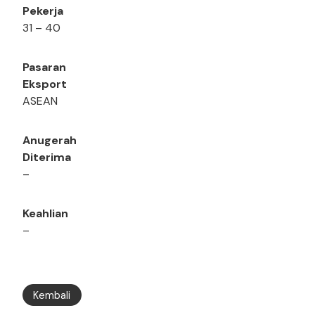
Pekerja
31 – 40
Pasaran
Eksport
ASEAN
Anugerah
Diterima
–
Keahlian
–
Kembali