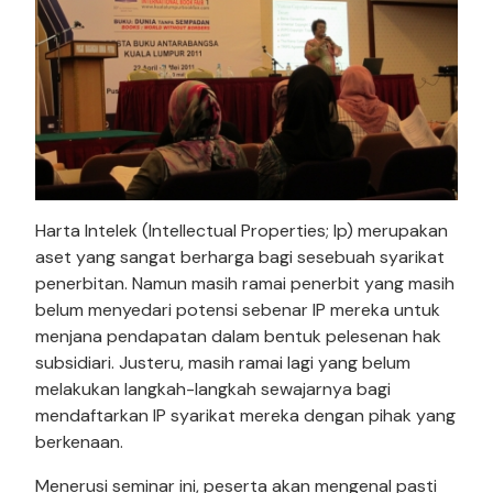
Harta Intelek (Intellectual Properties; Ip) merupakan
aset yang sangat berharga bagi sesebuah syarikat
penerbitan. Namun masih ramai penerbit yang masih
belum menyedari potensi sebenar IP mereka untuk
menjana pendapatan dalam bentuk pelesenan hak
subsidiari. Justeru, masih ramai lagi yang belum
melakukan langkah-langkah sewajarnya bagi
mendaftarkan IP syarikat mereka dengan pihak yang
berkenaan.
Menerusi seminar ini, peserta akan mengenal pasti