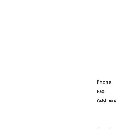
Phone
Fax
Address