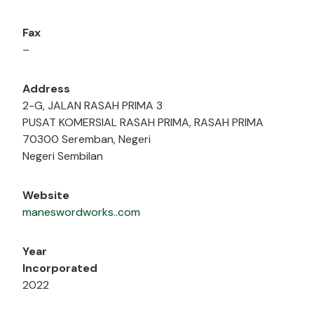
Fax
–
Address
2-G, JALAN RASAH PRIMA 3
PUSAT KOMERSIAL RASAH PRIMA, RASAH PRIMA
70300 Seremban, Negeri
Negeri Sembilan
Website
maneswordworks..com
Year
Incorporated
2022