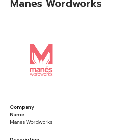
Manes Wordworks
Company
Name
Manes Wordworks
Description