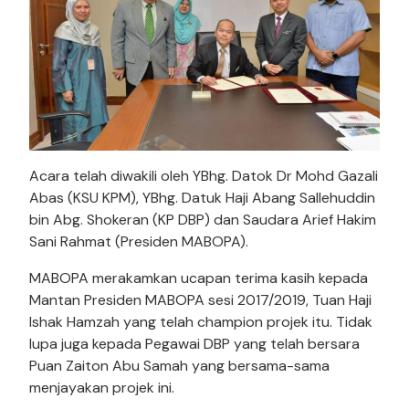
Acara telah diwakili oleh YBhg. Datok Dr Mohd Gazali
Abas (KSU KPM), YBhg. Datuk Haji Abang Sallehuddin
bin Abg. Shokeran (KP DBP) dan Saudara Arief Hakim
Sani Rahmat (Presiden MABOPA).
MABOPA merakamkan ucapan terima kasih kepada
Mantan Presiden MABOPA sesi 2017/2019, Tuan Haji
Ishak Hamzah yang telah champion projek itu. Tidak
lupa juga kepada Pegawai DBP yang telah bersara
Puan Zaiton Abu Samah yang bersama-sama
menjayakan projek ini.