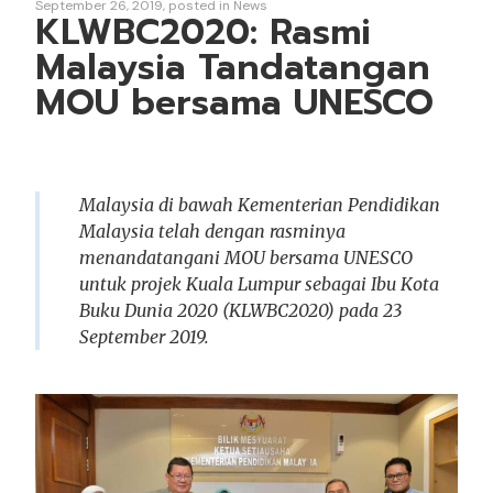
September 26, 2019
posted in
News
KLWBC2020: Rasmi
Malaysia Tandatangan
MOU bersama UNESCO
Malaysia di bawah Kementerian Pendidikan
Malaysia telah dengan rasminya
menandatangani MOU bersama UNESCO
untuk projek Kuala Lumpur sebagai Ibu Kota
Buku Dunia 2020 (KLWBC2020) pada 23
September 2019.