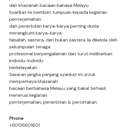
dan khazanah bacaan bahasa Melayu.
Syarikat ini memberi tumpuan kepada kegiatan
penterjemahan
dan penerbitan karya-karya penting dunia
merangkumi karya-karya
falsafah, sastera, dan bukan sastera. Ia dikelola oleh
sekumpulan tenaga
profesional berpengalaman dan turut melibatkan
individu-individu
berkelayakan.
Sasaran jangka panjang syarikat ini untuk
memperkaya khazanah
bacaan berbahasa Melayu yang bakal terhasil
menerusi kegiatan
penterjemahan, penerbitan & percetakan.
Phone
+60126601601