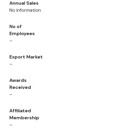
Annual Sales
No information
No of
Employees
–
Export Market
–
Awards
Received
–
Affiliated
Membership
–